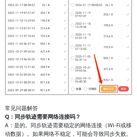
常见问题解答
Q：同步轨迹需要网络连接吗？
A：是的。同步轨迹需要稳定的网络连接（Wi-Fi或移
动数据）。如果网络不稳定，可能会导致同步失败。