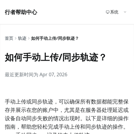
行者帮助中心
系统
首页
轨迹
如何手动上传/同步轨迹？
如何手动上传/同步轨迹？
最近更新时间为 Apr 07, 2026
手动上传或同步轨迹，可以确保所有数据都能完整保
存并展示在您的账户中，尤其是在服务器处理延迟或
设备自动同步失败的情况出现时。以下是详细的操作
指南，帮助您轻松完成手动上传和同步轨迹的操作。