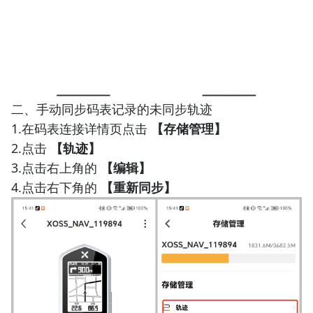
二、手动同步码表记录的未同步轨迹
1.在码表连接详情页点击
【存储管理】
2.点击
【轨迹】
3.点击右上角的
【编辑】
4.点击右下角的
【重新同步】