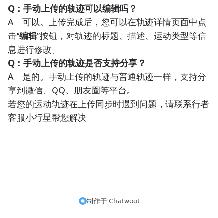
Q：手动上传的轨迹可以编辑吗？
A：可以。上传完成后，您可以在轨迹详情页面中点
击“
编辑
”按钮，对轨迹的标题、描述、运动类型等信
息进行修改。
Q：手动上传的轨迹是否支持分享？
A：是的。手动上传的轨迹与普通轨迹一样，支持分
享到微信、QQ、朋友圈等平台。
若您的运动轨迹在上传同步时遇到问题，请联系行者
客服小行星帮您解决
制作于
Chatwoot